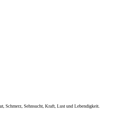
t, Schmerz, Sehnsucht, Kraft, Lust und Lebendigkeit.