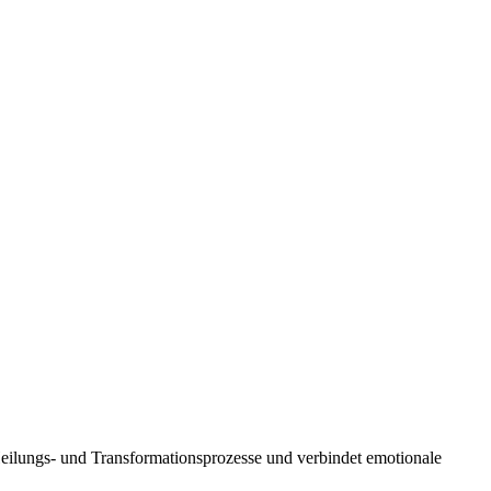
 Heilungs- und Transformationsprozesse und verbindet emotionale