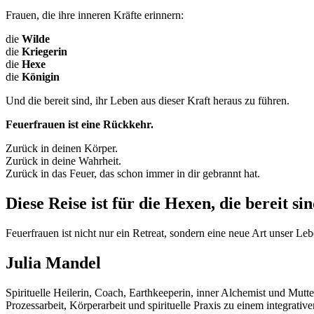
Frauen, die ihre inneren Kräfte erinnern:
die
Wilde
die
Kriegerin
die
Hexe
die
Königin
Und die bereit sind, ihr Leben aus dieser Kraft heraus zu führen.
Feuerfrauen ist eine Rückkehr.
Zurück in deinen Körper.
Zurück in deine Wahrheit.
Zurück in das Feuer, das schon immer in dir gebrannt hat.
Diese Reise ist für die Hexen, die bereit si
Feuerfrauen ist nicht nur ein Retreat, sondern eine neue Art unser Le
Julia Mandel
Spirituelle Heilerin, Coach, Earthkeeperin, inner Alchemist und Mutt
Prozessarbeit, Körperarbeit und spirituelle Praxis zu einem integrati