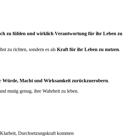
ich zu fühlen und wirklich Verantwortung für ihr Leben zu
bst zu richten, sondern es als
Kraft für ihr Leben zu nutzen
.
re
Würde, Macht und Wirksamkeit zurückzuerobern
.
nd mutig genug, ihre Wahrheit zu leben.
, Klarheit, Durchsetzungskraft kommen