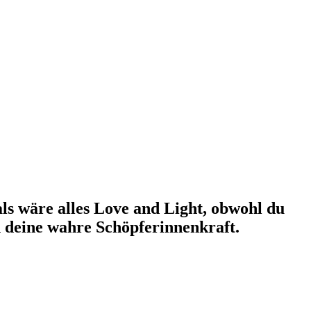
ls wäre alles Love and Light, obwohl du
n deine wahre Schöpferinnenkraft.