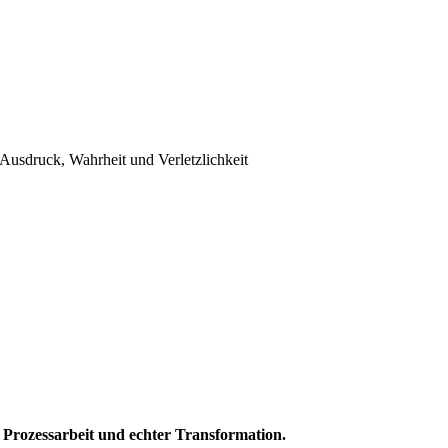
 Ausdruck, Wahrheit und Verletzlichkeit
r Prozessarbeit und echter Transformation.