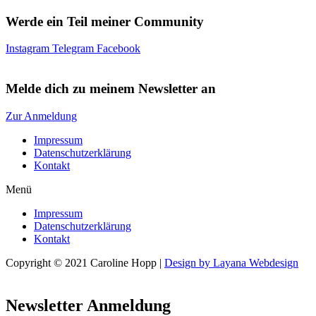
Werde ein Teil meiner Community
Instagram
Telegram
Facebook
Melde dich zu meinem Newsletter an
Zur Anmeldung
Impressum
Datenschutzerklärung
Kontakt
Menü
Impressum
Datenschutzerklärung
Kontakt
Copyright © 2021 Caroline Hopp |
Design by Layana Webdesign
Newsletter Anmeldung