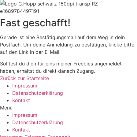
Fast geschafft!
Gerade ist eine Bestätigungsmail auf dem Weg in dein
Postfach. Um deine Anmeldung zu bestätigen, klicke bitte
auf den Link in der E-Mail.
Solltest du dich für eins meiner Freebies angemeldet
haben, erhältst du direkt danach Zugang.
Zurück zur Startseite
Impressum
Datenschutzerklärung
Kontakt
Menü
Impressum
Datenschutzerklärung
Kontakt