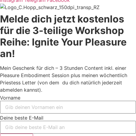
Instagram
Telegram
Facebook
Melde dich jetzt kostenlos
für die 3-teilige Workshop
Reihe: Ignite Your Pleasure
an!
Mein Geschenk für dich – 3 Stunden Content inkl. einer
Pleasure Embodiment Session plus meinen wöchentlich
Priestess Letter (von dem du dich natürlich jederzeit
abmelden kannst).
Vorname
Deine beste E-Mail